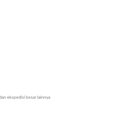
dan ekspedisi besar lainnya