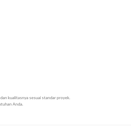
dan kualitasnya sesuai standar proyek.
utuhan Anda.